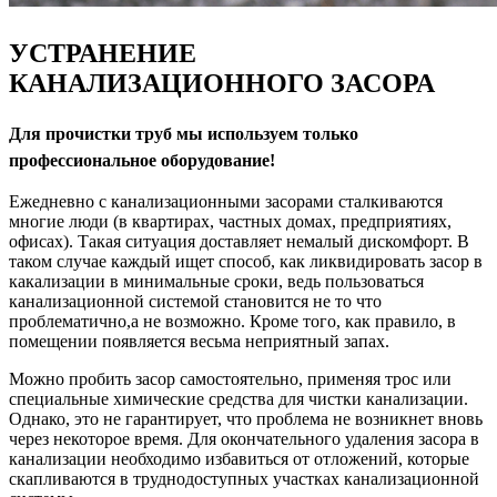
УСТРАНЕНИЕ
КАНАЛИЗАЦИОННОГО ЗАСОРА
Для прочистки труб мы используем только
профессиональное оборудование!
Ежедневно с канализационными засорами сталкиваются
многие люди (в квартирах, частных домах, предприятиях,
офисах). Такая ситуация доставляет немалый дискомфорт. В
таком случае каждый ищет способ, как ликвидировать засор в
какализации в минимальные сроки, ведь пользоваться
канализационной системой становится не то что
проблематично,а не возможно. Кроме того, как правило, в
помещении появляется весьма неприятный запах.
Можно пробить засор самостоятельно, применяя трос или
специальные химические средства для чистки канализации.
Однако, это не гарантирует, что проблема не возникнет вновь
через некоторое время. Для окончательного удаления засора в
канализации необходимо избавиться от отложений, которые
скапливаются в труднодоступных участках канализационной