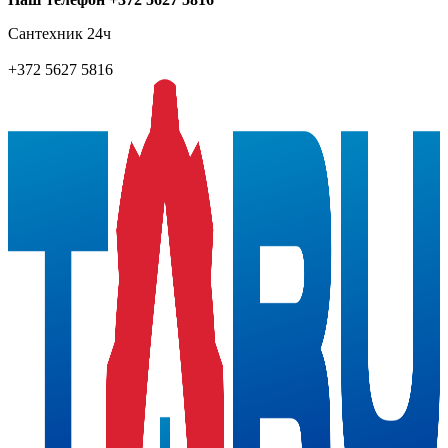
Сантехник 24ч
+372 5627 5816